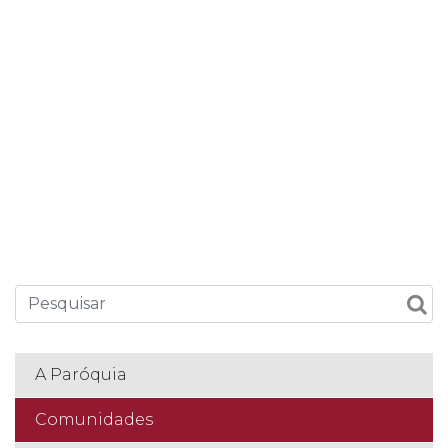
A Paróquia
Comunidades