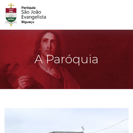
A Paróquia