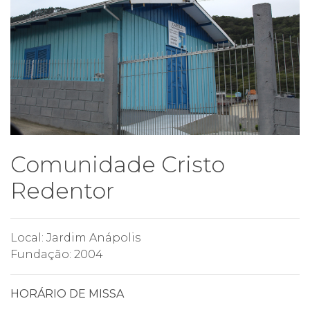
Comunidade Cristo
Redentor
Local: Jardim Anápolis
Fundação: 2004
HORÁRIO DE MISSA