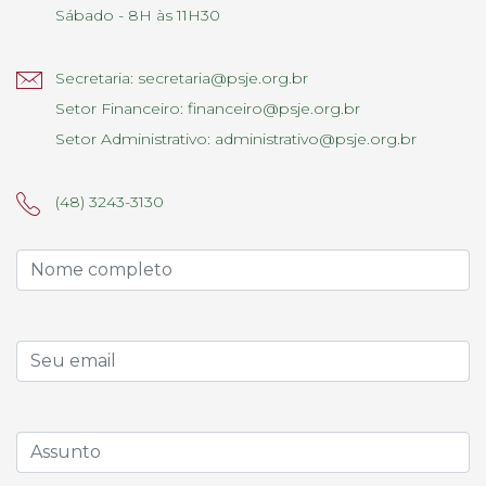
Sábado - 8H às 11H30
Secretaria:
secretaria@psje.org.br
Setor Financeiro:
financeiro@psje.org.br
Setor Administrativo:
administrativo@psje.org.br
(48) 3243-3130