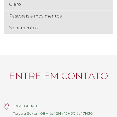
Clero
Pastorais e movimentos
Sacramentos
ENTRE EM CONTATO
EXPEDIENTE:
Terça a Sexta - 08H às 12H / 13H30 às 17H30