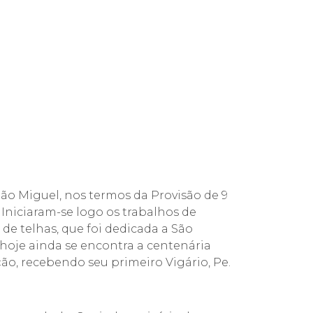
São Miguel, nos termos da Provisão de 9
Iniciaram-se logo os trabalhos de
 de telhas, que foi dedicada a São
hoje ainda se encontra a centenária
ção, recebendo seu primeiro Vigário, Pe.