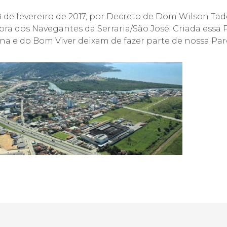
 de fevereiro de 2017, por Decreto de Dom Wilson Tad
ra dos Navegantes da Serraria/São José. Criada essa
na e do Bom Viver deixam de fazer parte de nossa Par